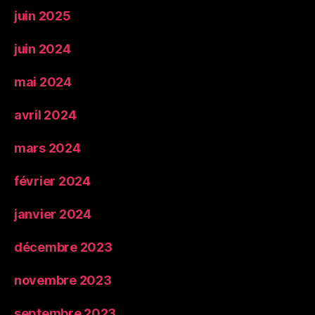
juin 2025
juin 2024
mai 2024
avril 2024
mars 2024
février 2024
janvier 2024
décembre 2023
novembre 2023
septembre 2023