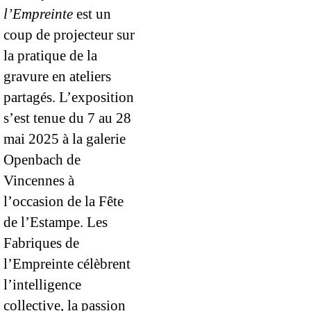
l’Empreinte
est un
coup de projecteur sur
la pratique de la
gravure en ateliers
partagés. L’exposition
s’est tenue du 7 au 28
mai 2025 à la galerie
Openbach de
Vincennes à
l’occasion de la Fête
de l’Estampe. Les
Fabriques de
l’Empreinte célèbrent
l’intelligence
collective, la passion