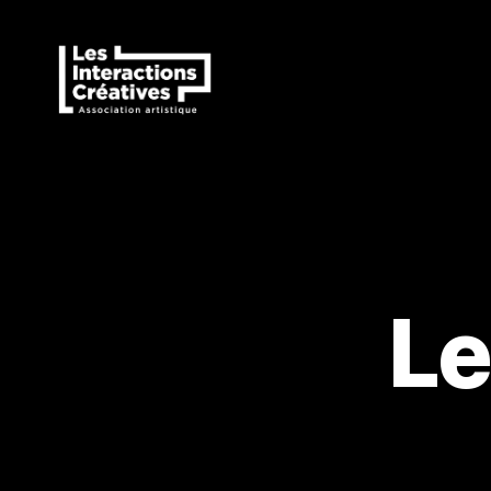
Les
Interactions
Créatives
Le