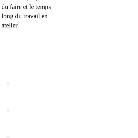
du faire et le temps
long du travail en
atelier.