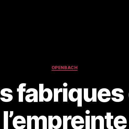
Catégories
OPENBACH
s fabriques
l’empreinte