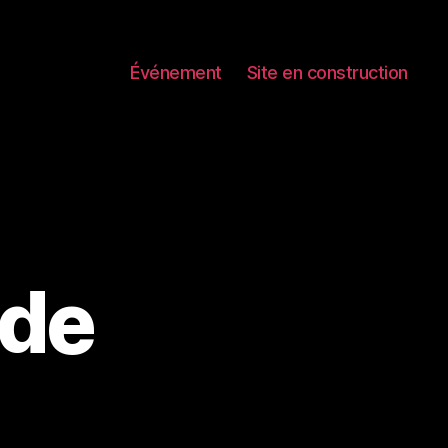
Événement
Site en construction
 de