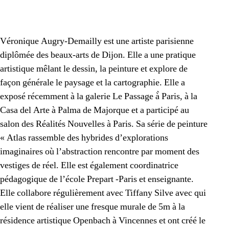
Véronique Augry-Demailly est une artiste parisienne
diplômée des beaux-arts de Dijon. Elle a une pratique
artistique mêlant le dessin, la peinture et explore de
façon générale le paysage et la cartographie. Elle a
exposé récemment à la galerie Le Passage à̀ Paris, à la
Casa del Arte à Palma de Majorque et a participé au
salon des Réalités Nouvelles à Paris. Sa série de peinture
« Atlas rassemble des hybrides d’explorations
imaginaires où l’abstraction rencontre par moment des
vestiges de réel. Elle est également coordinatrice
pédagogique de l’école Prepart -Paris et enseignante.
Elle collabore régulièrement avec Tiffany Silve avec qui
elle vient de réaliser une fresque murale de 5m à la
résidence artistique Openbach à Vincennes et ont créé le