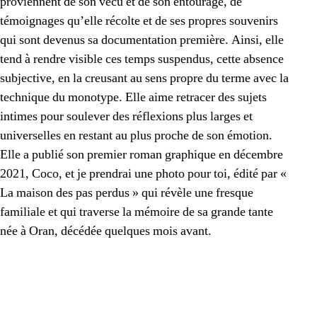
proviennent de son vécu et de son entourage, de
témoignages qu’elle récolte et de ses propres souvenirs
qui sont devenus sa documentation première. Ainsi, elle
tend à rendre visible ces temps suspendus, cette absence
subjective, en la creusant au sens propre du terme avec la
technique du monotype. Elle aime retracer des sujets
intimes pour soulever des réflexions plus larges et
universelles en restant au plus proche de son émotion.
Elle a publié son premier roman graphique en décembre
2021, Coco, et je prendrai une photo pour toi, édité par «
La maison des pas perdus » qui révèle une fresque
familiale et qui traverse la mémoire de sa grande tante
née à Oran, décédée quelques mois avant.