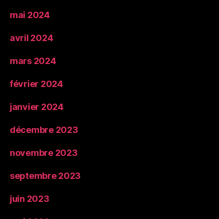
mai 2024
avril 2024
mars 2024
février 2024
janvier 2024
décembre 2023
novembre 2023
septembre 2023
juin 2023