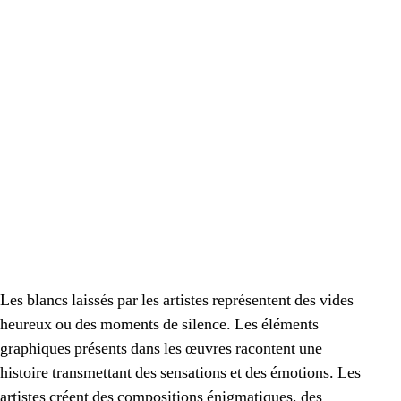
Les blancs laissés par les artistes représentent des vides
heureux ou des moments de silence. Les éléments
graphiques présents dans les œuvres racontent une
histoire transmettant des sensations et des émotions. Les
artistes créent des compositions énigmatiques, des