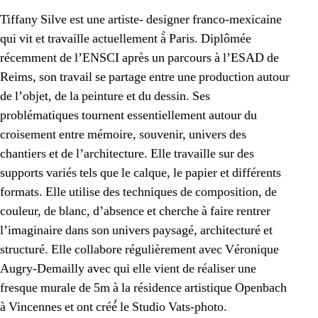
Tiffany Silve est une artiste- designer franco-mexicaine
qui vit et travaille actuellement à̀ Paris. Diplômée
récemment de l’ENSCI après un parcours à l’ESAD de
Reims, son travail se partage entre une production autour
de l’objet, de la peinture et du dessin. Ses
problématiques tournent essentiellement autour du
croisement entre mémoire, souvenir, univers des
chantiers et de l’architecture. Elle travaille sur des
supports variés tels que le calque, le papier et différents
formats. Elle utilise des techniques de composition, de
couleur, de blanc, d’absence et cherche à faire rentrer
l’imaginaire dans son univers paysagé, architecturé et
structuré. Elle collabore régulièrement avec Véronique
Augry-Demailly avec qui elle vient de réaliser une
fresque murale de 5m à la résidence artistique Openbach
à Vincennes et ont créé́ le Studio Vats-photo.