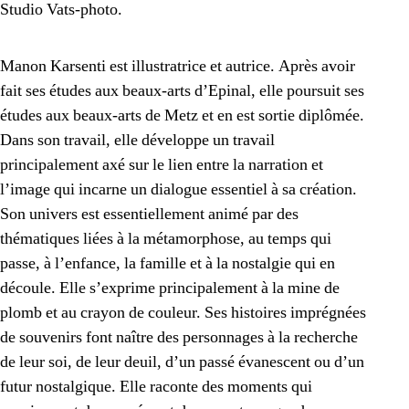
Studio Vats-photo.
Manon Karsenti est illustratrice et autrice. Après avoir
fait ses études aux beaux-arts d’Epinal, elle poursuit ses
études aux beaux-arts de Metz et en est sortie diplômée.
Dans son travail, elle développe un travail
principalement axé sur le lien entre la narration et
l’image qui incarne un dialogue essentiel à sa création.
Son univers est essentiellement animé par des
thématiques liées à la métamorphose, au temps qui
passe, à l’enfance, la famille et à la nostalgie qui en
découle. Elle s’exprime principalement à la mine de
plomb et au crayon de couleur. Ses histoires imprégnées
de souvenirs font naître des personnages à la recherche
de leur soi, de leur deuil, d’un passé évanescent ou d’un
futur nostalgique. Elle raconte des moments qui