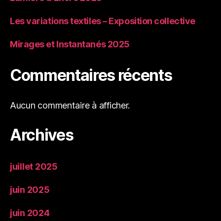
Les variations textiles – Exposition collective
Mirages et Instantanés 2025
Commentaires récents
Aucun commentaire à afficher.
Archives
juillet 2025
juin 2025
juin 2024