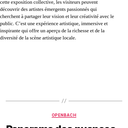
cette exposition collective, les visiteurs peuvent
découvrir des artistes émergents passionnés qui
cherchent à partager leur vision et leur créativité avec le
public. C’est une expérience artistique, immersive et
inspirante qui offre un aperçu de la richesse et de la
diversité de la scène artistique locale.
Catégories
OPENBACH