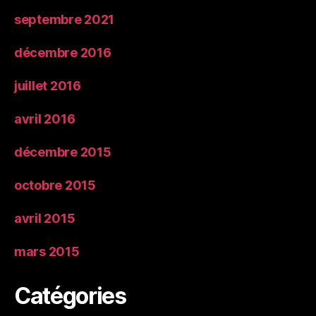
septembre 2021
décembre 2016
juillet 2016
avril 2016
décembre 2015
octobre 2015
avril 2015
mars 2015
Catégories