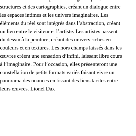
structures et des cartographies, créant un dialogue entre
les espaces intimes et les univers imaginaires. Les
éléments du réel sont intégrés dans l’abstraction, créant
un lien entre le visiteur et l’artiste. Les artistes passent
du dessin à la peinture, créant des univers riches en
couleurs et en textures. Les hors champs laissés dans les
œuvres créent une sensation d’infini, laissant libre cours
à l’imaginaire. Pour l’occasion, elles présenteront une
constellation de petits formats variés faisant vivre un
panorama des nuances en tissant des liens tacites entre
leurs œuvres. Lionel Dax