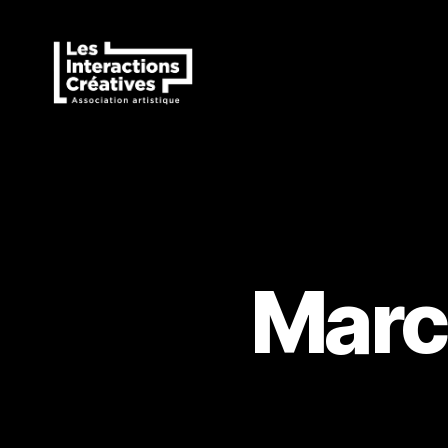
Les
Interactions
Créatives
Marc