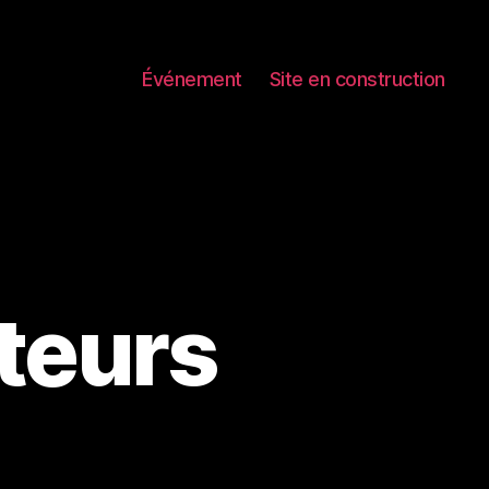
Événement
Site en construction
teurs