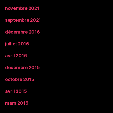
novembre 2021
septembre 2021
décembre 2016
juillet 2016
avril 2016
décembre 2015
octobre 2015
avril 2015
mars 2015