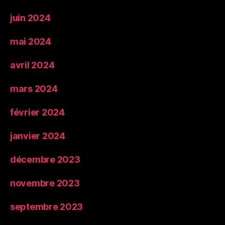
juin 2024
mai 2024
avril 2024
mars 2024
février 2024
janvier 2024
décembre 2023
novembre 2023
septembre 2023