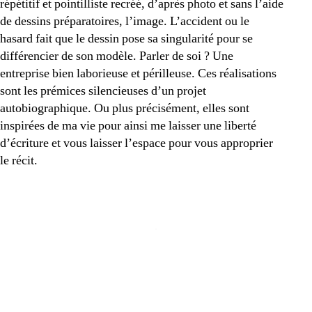
répétitif et pointilliste recréé, d’après photo et sans l’aide
de dessins préparatoires, l’image. L’accident ou le
hasard fait que le dessin pose sa singularité pour se
différencier de son modèle. Parler de soi ? Une
entreprise bien laborieuse et périlleuse. Ces réalisations
sont les prémices silencieuses d’un projet
autobiographique. Ou plus précisément, elles sont
inspirées de ma vie pour ainsi me laisser une liberté
d’écriture et vous laisser l’espace pour vous approprier
le récit.