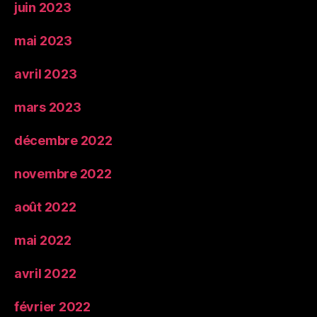
juin 2023
mai 2023
avril 2023
mars 2023
décembre 2022
novembre 2022
août 2022
mai 2022
avril 2022
février 2022