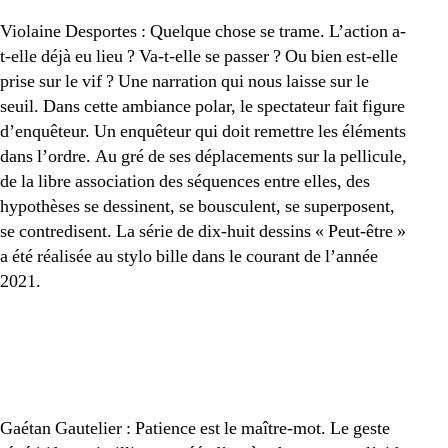
Violaine Desportes : Quelque chose se trame. L’action a-
t-elle déjà eu lieu ? Va-t-elle se passer ? Ou bien est-elle
prise sur le vif ? Une narration qui nous laisse sur le
seuil. Dans cette ambiance polar, le spectateur fait figure
d’enquêteur. Un enquêteur qui doit remettre les éléments
dans l’ordre. Au gré de ses déplacements sur la pellicule,
de la libre association des séquences entre elles, des
hypothèses se dessinent, se bousculent, se superposent,
se contredisent. La série de dix-huit dessins « Peut-être »
a été réalisée au stylo bille dans le courant de l’année
2021.
Gaétan Gautelier : Patience est le maître-mot. Le geste