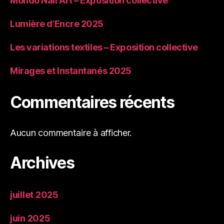
Mondo Nail Art – Exposition collective
Lumière d’Encre 2025
Les variations textiles – Exposition collective
Mirages et Instantanés 2025
Commentaires récents
Aucun commentaire à afficher.
Archives
juillet 2025
juin 2025